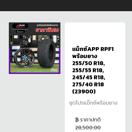
แม็กซ์APP RPF1
พร้อมยาง
255/50 R18,
255/55 R18,
245/45 R18,
275/40 R18
(23900)
ชุดโปรแม็กซ์พร้อมยาง
ราคาปกติ
28,500.00