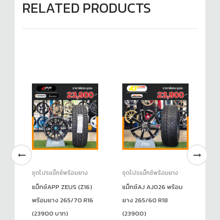
RELATED PRODUCTS
ชุดโปรแม็กซ์พร้อมยาง
ชุดโปรแม็กซ์พร้อมยาง
ชุ
้อม
แม็กซ์APP ZEUS (Z16)
แม็กซ์AJ AJ026 พร้อม
แม
พร้อมยาง 265/70 R16
ยาง 265/60 R18
PC
(23900 บาท)
(23900)
26