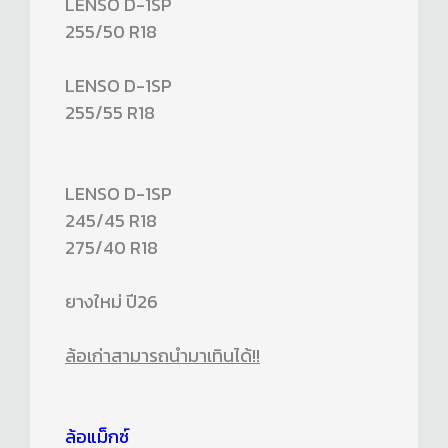
LENSO D-1SP
255/50 R18
LENSO D-1SP
255/55 R18
LENSO D-1SP
245/45 R18
275/40 R18
ยางใหม่ ปี26
ล้อเก่าสามารถนำมาเทินได้!!
ล้อแม็กซ์