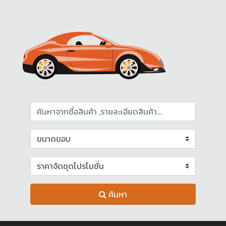
ค้นหา