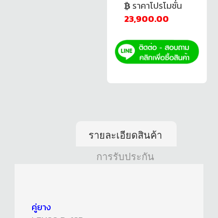
ราคาโปรโมชั่น
23,900.00
รายละเอียดสินค้า
การรับประกัน
คู่ยาง