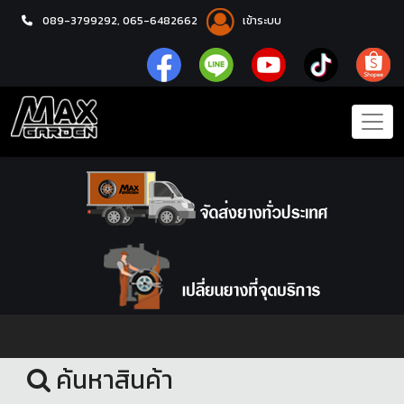
089-3799292,
065-6482662
เข้าระบบ
หน้าแรก
ชุดโปรแม็กซ์พร้อมยาง
ค้นหาสินค้า