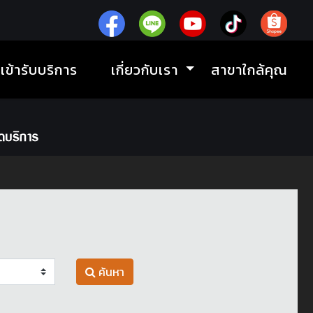
ิเข้ารับบริการ
เกี่ยวกับเรา
สาขาใกล้คุณ
ค้นหา