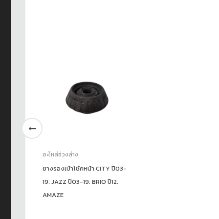
อะไหล่ช่วงล่าง
ยางรองเบ้าโช้คหน้า CITY ปี03-
19, JAZZ ปี03-19, BRIO ปี12,
AMAZE