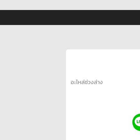
อะไหล่ช่วงล่าง