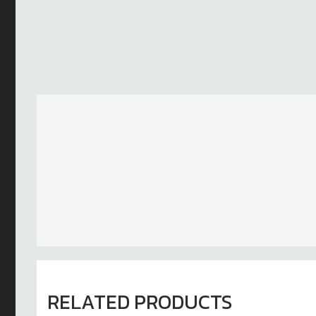
RELATED PRODUCTS