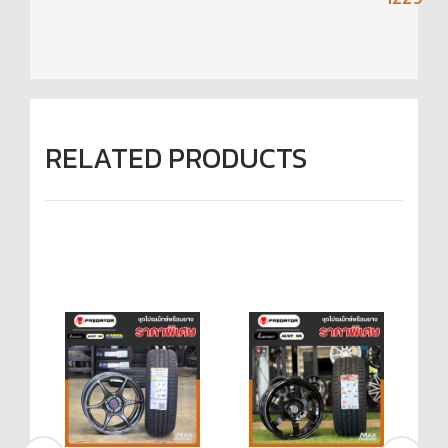
RELATED PRODUCTS