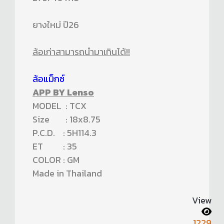
ยางใหม่ ปี26
ล้อเก่าสามารถนำมาเทินได้!!
ล้อแม็กซ์
APP BY Lenso
MODEL : TCX
Size : 18x8.75
P.C.D. : 5H114.3
ET : 35
COLOR : GM
Made in Thailand
View
1229