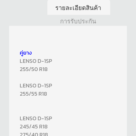
รายละเอียดสินค้า
การรับประกัน
คู่ยาง
LENSO D-1SP
255/50 R18
LENSO D-1SP
255/55 R18
LENSO D-1SP
245/45 R18
275/40 R18