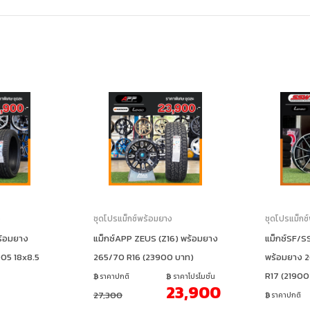
ง
ชุดโปรแม็กซ์พร้อมยาง
ชุดโปรแม็กซ
ร้อมยาง
แม็กซ์APP ZEUS (Z16) พร้อมยาง
แม็กซ์SF/S
05 18x8.5
265/70 R16 (23900 บาท)
พร้อมยาง 2
R17 (21900
ราคาปกติ
ราคาโปรโมชั่น
23,900
27,300
ราคาปกติ