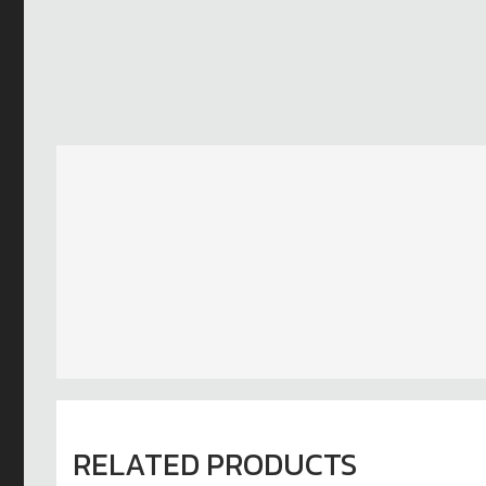
RELATED PRODUCTS