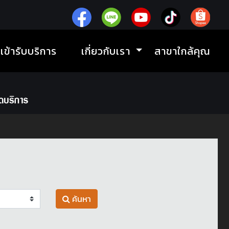
ิเข้ารับบริการ
เกี่ยวกับเรา
สาขาใกล้คุณ
ค้นหา