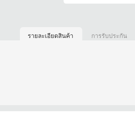
รายละเอียดสินค้า
การรับประกัน