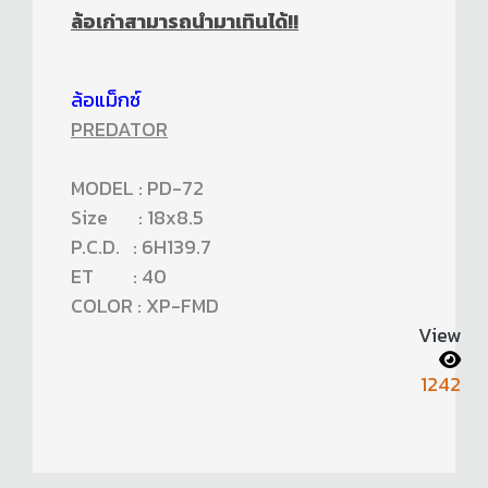
ล้อเก่าสามารถนำมาเทินได้!!
ล้อแม็กซ์
PREDATOR
MODEL : PD-72
Size : 18x8.5
P.C.D. : 6H139.7
ET : 40
COLOR : XP-FMD
View
1242