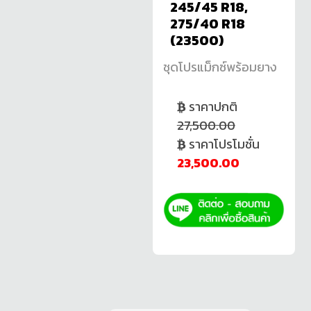
245/45 R18,
275/40 R18
(23500)
ชุดโปรแม็กซ์พร้อมยาง
ราคาปกติ
27,500.00
ราคาโปรโมชั่น
23,500.00