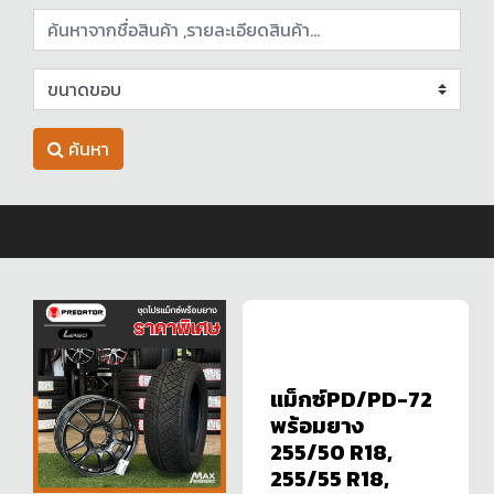
ค้นหา
แม็กซ์PD/PD-72
พร้อมยาง
255/50 R18,
255/55 R18,