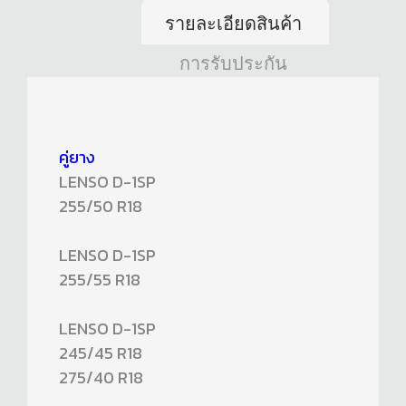
รายละเอียดสินค้า
การรับประกัน
คู่ยาง
LENSO D-1SP
255/50 R18
LENSO D-1SP
255/55 R18
LENSO D-1SP
245/45 R18
275/40 R18