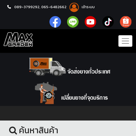
089-3799292,
065-6482662
เข้าระบบ
หน้าแรก
ชุดโปรแม็กซ์พร้อมยาง
ค้นหาสินค้า