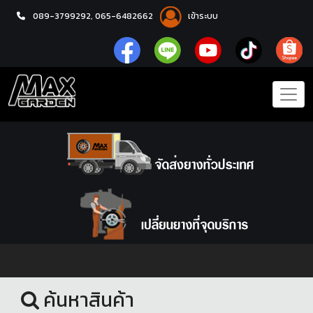
089-3799292,
065-6482662
เข้าระบบ
หน้าแรก
ชุดโปรแม็กซ์พร้อมยาง
ค้นหาสินค้า