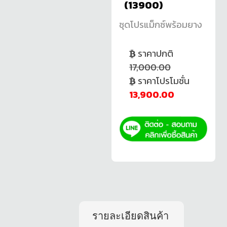
(13900)
ชุดโปรแม็กซ์พร้อมยาง
ราคาปกติ
17,000.00
ราคาโปรโมชั่น
13,900.00
รายละเอียดสินค้า