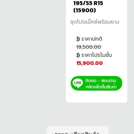
195/55 R15
(15900)
ชุดโปรแม็กซ์พร้อมยาง
ราคาปกติ
19,500.00
ราคาโปรโมชั่น
15,900.00