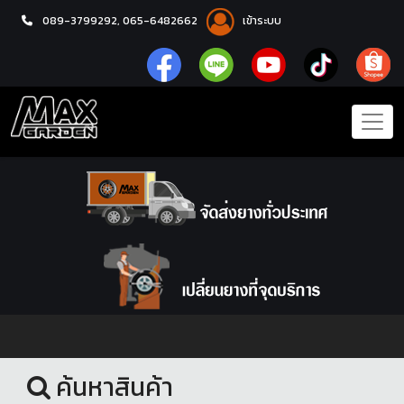
089-3799292,
065-6482662
เข้าระบบ
หน้าแรก
ชุดโปรแม็กซ์พร้อมยาง
ค้นหาสินค้า