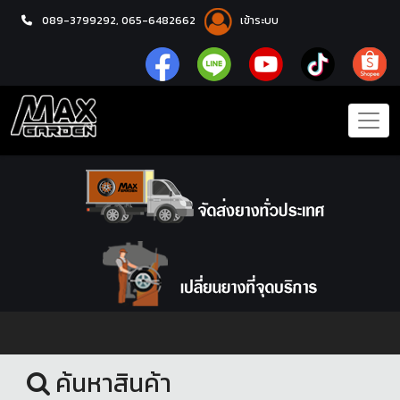
089-3799292,
065-6482662
เข้าระบบ
หน้าแรก
ชุดโปรแม็กซ์พร้อมยาง
ค้นหาสินค้า