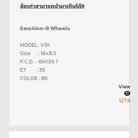
ล้อเก่าสามารถนำมาเทินได้!!
Emotion-R Wheels
MODEL: V91
Size : 18x8.5
P.C.D. : 6H139.7
ET : 35
COLOR : BK
View
1274