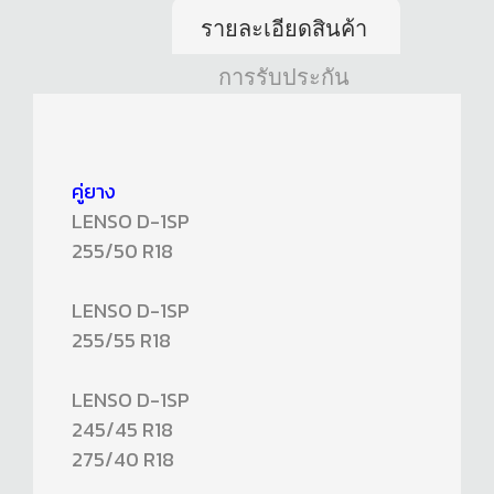
รายละเอียดสินค้า
การรับประกัน
คู่ยาง
LENSO D-1SP
255/50 R18
LENSO D-1SP
255/55 R18
LENSO D-1SP
245/45 R18
275/40 R18