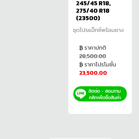
245/45 R18,
275/40 R18
(23500)
ชุดโปรแม็กซ์พร้อมยาง
ราคาปกติ
28,500.00
ราคาโปรโมชั่น
23,500.00