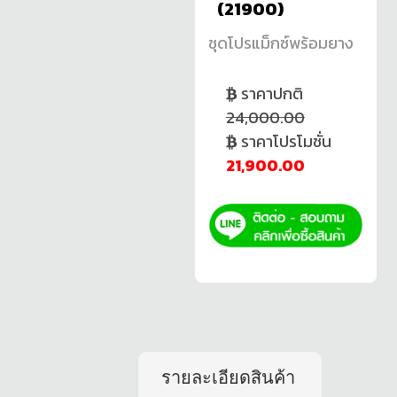
(21900)
ชุดโปรแม็กซ์พร้อมยาง
ราคาปกติ
24,000.00
ราคาโปรโมชั่น
21,900.00
รายละเอียดสินค้า