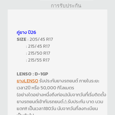
การรับประกัน
คู่ยาง ปี26
SIZE
: 205/45 R17
: 215/45 R17
: 215/50 R17
: 215/55 R17
LENSO : D-1GP
ยางLENSO
รับประกันยางรถยนต์ ภายในระยะ
เวลา2ปี หรือ 50,000 กิโลเมตร
(อย่างใดอย่างหนึ่งถึงก่อน)นับจากวันที่เริ่มติดตั้ง
ยางรถยนต์เข้ากับรถยนต์⚠️รับประกัน บาด บวม
แตก!! เป็นเวลา180วัน นับจากวันที่ลงทะเบียน