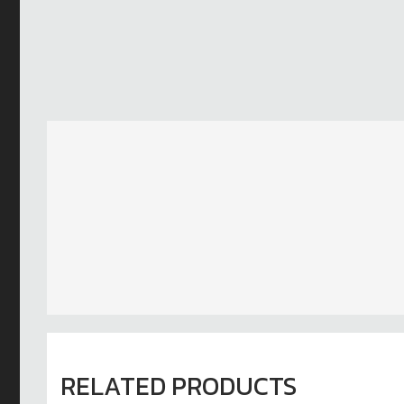
RELATED PRODUCTS