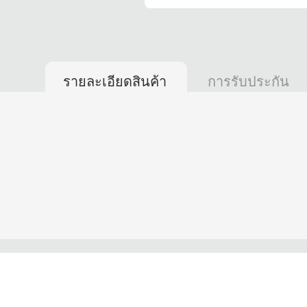
รายละเอียดสินค้า
การรับประกัน