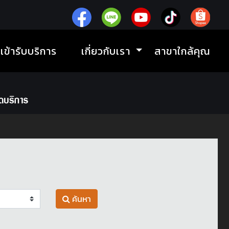
ิเข้ารับบริการ
เกี่ยวกับเรา
สาขาใกล้คุณ
ค้นหา