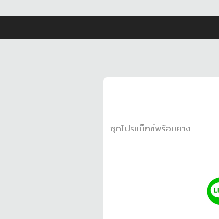
ชุดโปรแม็กซ์พร้อมยาง