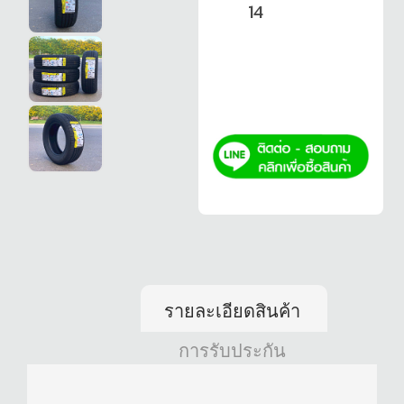
14
รายละเอียดสินค้า
การรับประกัน