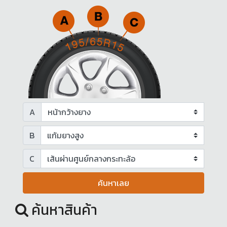
A
B
C
ค้นหาเลย
ค้นหาสินค้า