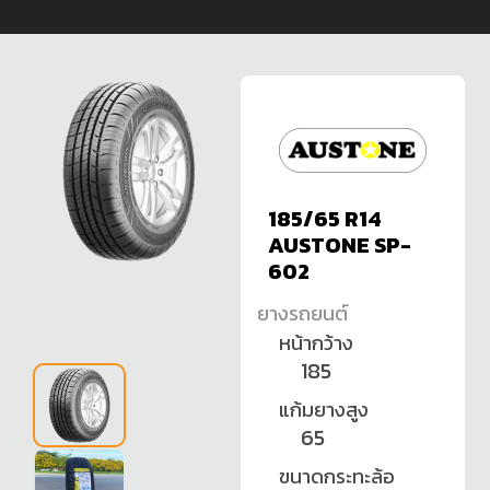
185/65 R14
AUSTONE SP-
602
ยางรถยนต์
หน้ากว้าง
185
แก้มยางสูง
65
ขนาดกระทะล้อ