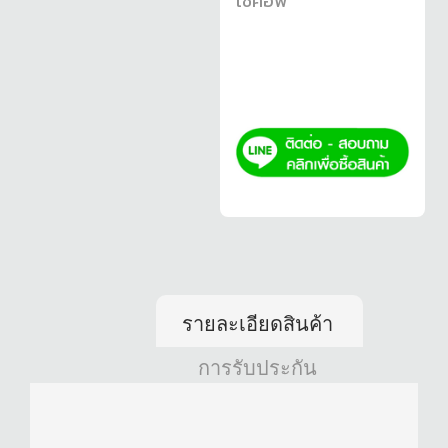
โช้คอัพ
รายละเอียดสินค้า
การรับประกัน