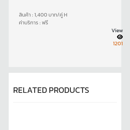
สินค้า : 1,400 บาท/คู่ H
ค่าบริการ : ฟรี
View
1201
RELATED PRODUCTS