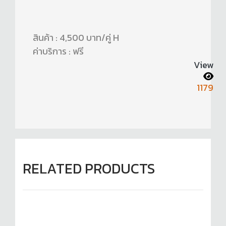
สินค้า : 4,500 บาท/คู่ H
ค่าบริการ : ฟรี
View
1179
RELATED PRODUCTS