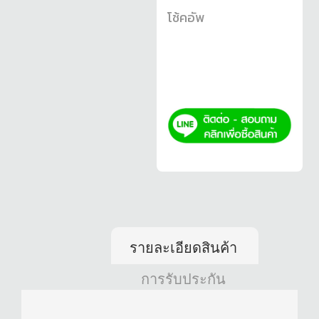
โช้คอัพ
รายละเอียดสินค้า
การรับประกัน