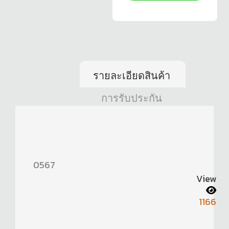
รายละเอียดสินค้า
การรับประกัน
0567
View
1166