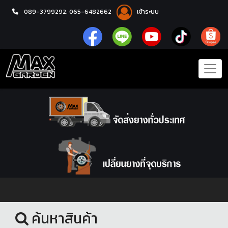
089-3799292,
065-6482662
เข้าระบบ
หน้าแรก
ล้อแม็กซ์
ค้นหาสินค้า