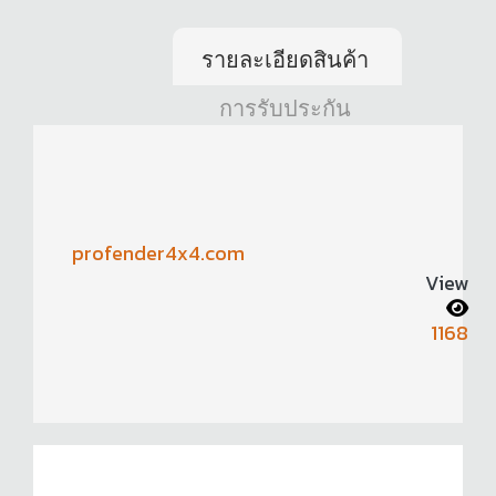
รายละเอียดสินค้า
การรับประกัน
profender4x4.com
View
1168