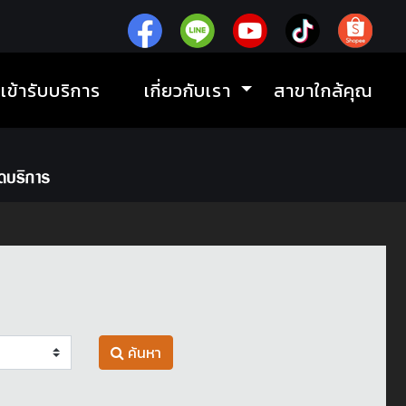
ิเข้ารับบริการ
เกี่ยวกับเรา
สาขาใกล้คุณ
ค้นหา