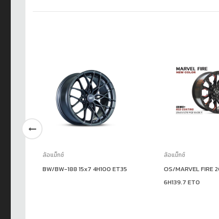
ล้อแม็กซ์
ล้อแม็กซ์
BW/BW-188 15x7 4H100 ET35
OS/MARVEL FIRE 
6H139.7 ET0