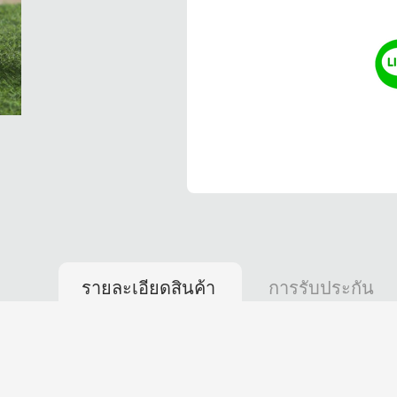
รายละเอียดสินค้า
การรับประกัน