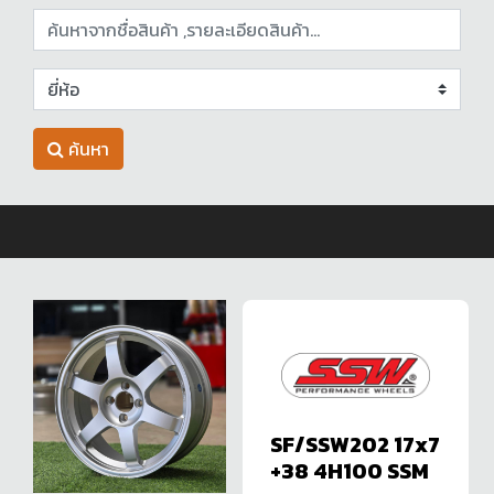
ค้นหา
SF/SSW202 17x7
+38 4H100 SSM