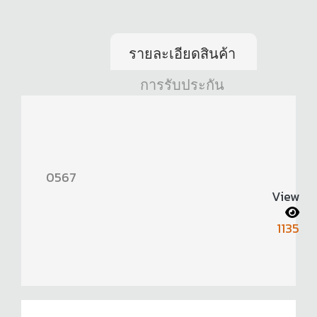
รายละเอียดสินค้า
การรับประกัน
0567
View
1135