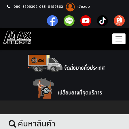
089-3799292,
065-6482662
เข้าระบบ
หน้าแรก
ล้อแม็กซ์
ค้นหาสินค้า