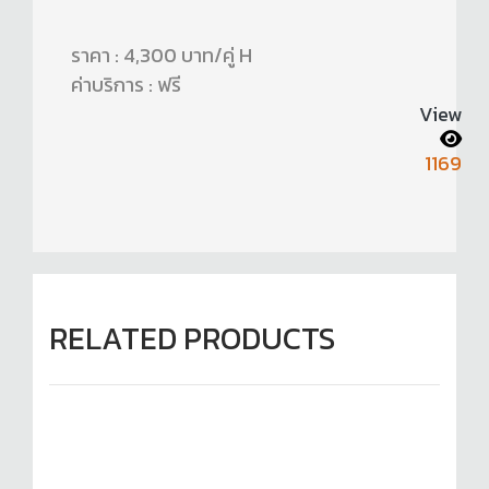
ราคา : 4,300 บาท/คู่ H
ค่าบริการ : ฟรี
View
1169
RELATED PRODUCTS