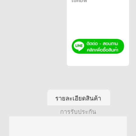
โช้คอัพ
รายละเอียดสินค้า
การรับประกัน