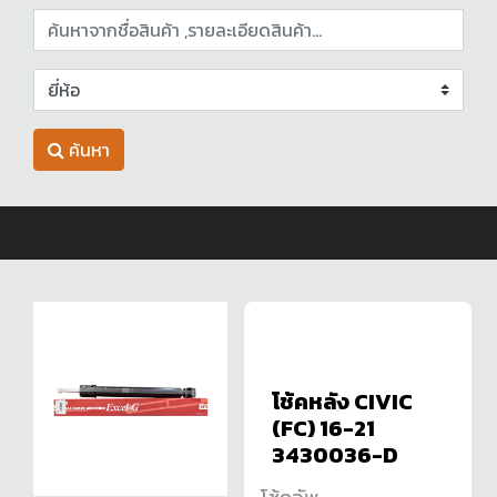
ค้นหา
โช้คหลัง CIVIC
(FC) 16-21
3430036-D