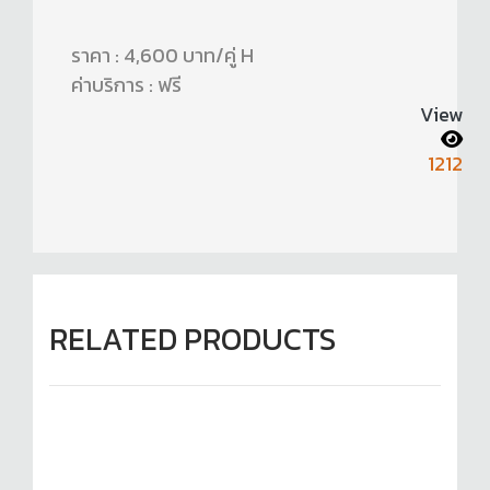
ราคา : 4,600 บาท/คู่ H
ค่าบริการ : ฟรี
View
1212
RELATED PRODUCTS