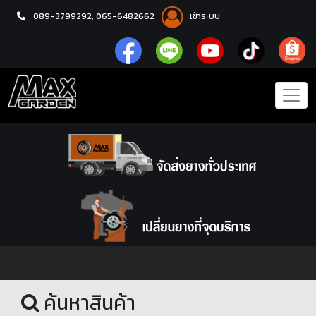
089-3799292,
065-6482662
เข้าระบบ
หน้าแรก
โช้คอัพ
ค้นหาสินค้า