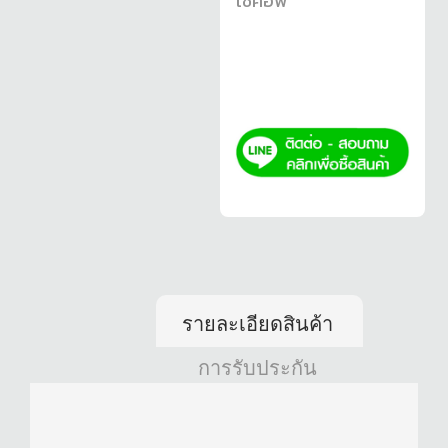
โช้คอัพ
รายละเอียดสินค้า
การรับประกัน