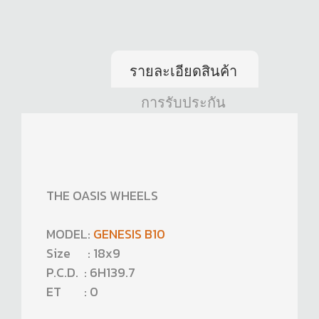
รายละเอียดสินค้า
การรับประกัน
THE OASIS WHEELS
MODEL:
GENESIS B10
Size : 18x9
P.C.D. : 6H139.7
ET : 0