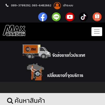
089-3799292,
065-6482662
เข้าระบบ
หน้าแรก
ล้อแม็กซ์
ค้นหาสินค้า