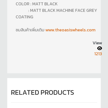
COLOR : MATT BLACK
: MATT BLACK MACHINE FACE GREY
COATING
ชมสินค้าเพิ่มเติม
www.theoasiswheels.com
View
1213
RELATED PRODUCTS