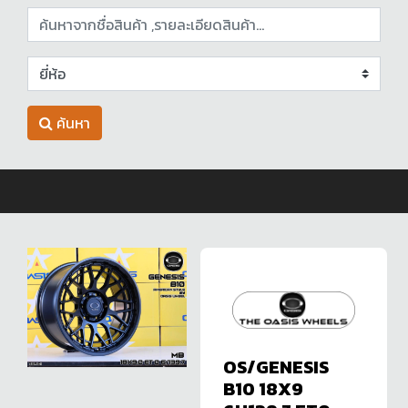
ค้นหา
OS/GENESIS
B10 18X9