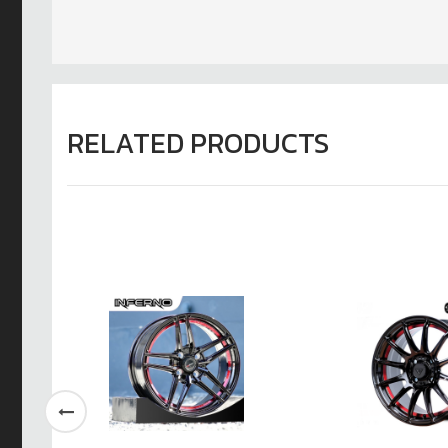
RELATED PRODUCTS