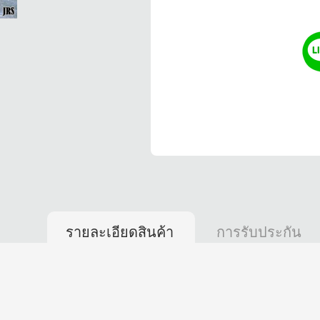
รายละเอียดสินค้า
การรับประกัน