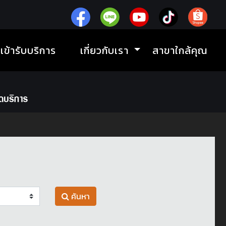
ิเข้ารับบริการ
เกี่ยวกับเรา
สาขาใกล้คุณ
ค้นหา