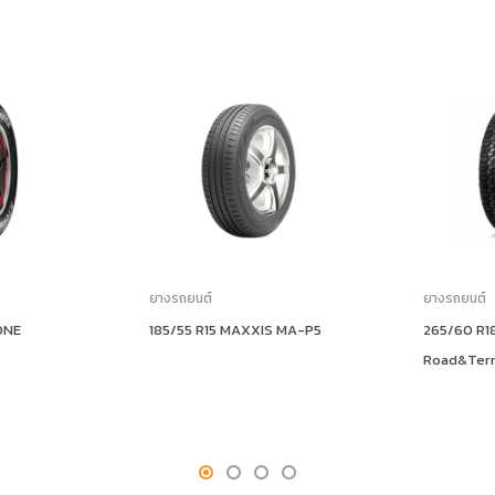
ยางรถยนต์
ยางรถยนต์
ONE
185/55 R15 MAXXIS MA-P5
265/60 R1
Road&Terr