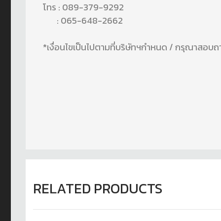
โทร : 089-379-9292
: 065-648-2662
*เงื่อนไขเป็นไปตามที่บริษัทฯกำหนด / กรุณาสอบถา
RELATED PRODUCTS