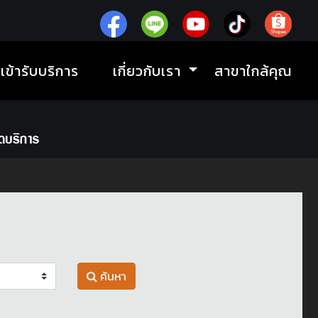
ิเข้ารับบริการ
เกี่ยวกับเรา
สาขาใกล้คุณ
ค้นหา