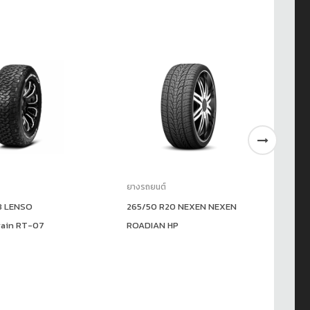
ยางรถยนต์
ยา
8 LENSO
265/50 R20 NEXEN NEXEN
21
ain RT-07
ROADIAN HP