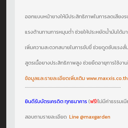
ออกแบบหน้ายางให้มีประสิทธิภาพในการลดเสียงรบก
แรงต้านทานการหมุนต่ำ ช่วยให้ประหยัดน้ำมันได้มาก
เพิ่มความสะดวกสบายในการขับขี่ ช่วยดูดซับแรงสั่
สูตรเนื้อยางประสิทธิภาพสูง ช่วยยืดอายุการใช้งานใ
ข้อมูลและรายละเอียดเพิ่มเติม
www.maxxis.co.th
....................................................................................
ยินดีรับบัตรเครดิต ทุกธนาคาร
(
ฟรี!
ไม่มีค่าธรรมเน
สอบถามรายละเอียด
Line @maxgarden