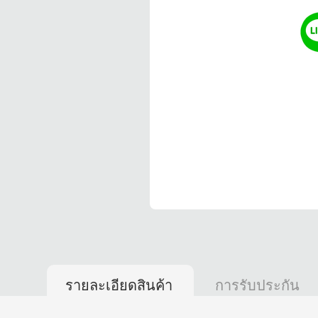
รายละเอียดสินค้า
การรับประกัน