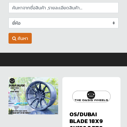
ค้นหา
OS/DUBAI
BLADE 18X9