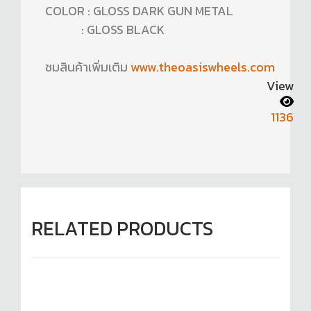
COLOR : GLOSS DARK GUN METAL
: GLOSS BLACK
ชมสินค้าเพิ่มเติม
www.theoasiswheels.com
View
1136
RELATED PRODUCTS