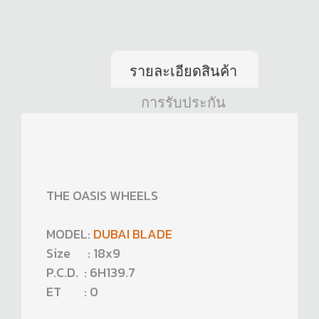
รายละเอียดสินค้า
การรับประกัน
THE OASIS WHEELS
MODEL:
DUBAI BLADE
Size : 18x9
P.C.D. : 6H139.7
ET : 0