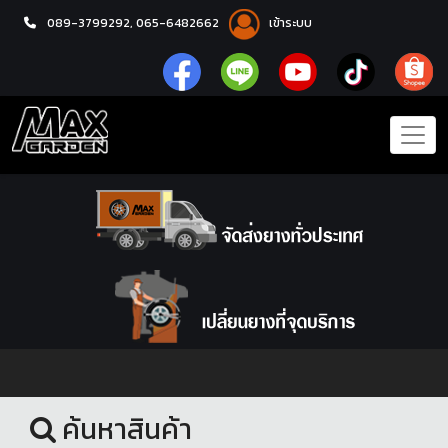
089-3799292,
065-6482662
เข้าระบบ
หน้าแรก
ล้อแม็กซ์
ค้นหาสินค้า