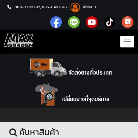
089-3799292,
065-6482662
เข้าระบบ
หน้าแรก
ล้อแม็กซ์
ค้นหาสินค้า