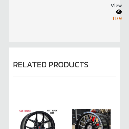
View
1179
RELATED PRODUCTS