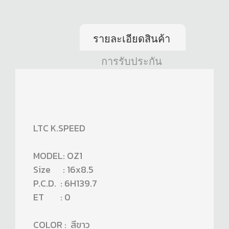
รายละเอียดสินค้า
การรับประกัน
LTC K.SPEED
MODEL: OZ1
Size : 16x8.5
P.C.D. : 6H139.7
ET : 0
COLOR : สีขาว