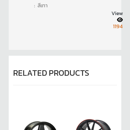
: สีเทา
View
1194
RELATED PRODUCTS