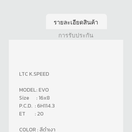
รายละเอียดสินค้า
การรับประกัน
LTC K.SPEED
MODEL: EVO
Size : 16x8
P.C.D. : 6H114.3
ET : 20
COLOR : สีดำเงา