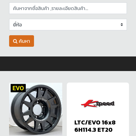
ค้นหา
LTC/EVO 16x8
6H114.3 ET20