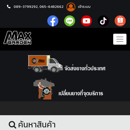
089-3799292,
065-6482662
เข้าระบบ
หน้าแรก
ล้อแม็กซ์
ค้นหาสินค้า