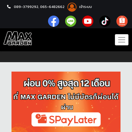
089-3799292,
065-6482662
เข้าระบบ
หน้าแรก
โปรโมชั่น