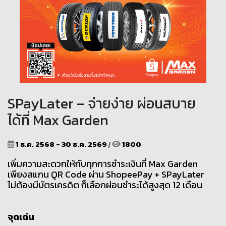
SPayLater – จ่ายง่าย ผ่อนสบาย
ได้ที่ Max Garden
1 ธ.ค. 2568 - 30 ธ.ค. 2569
|
1800
เพิ่มความสะดวกให้กับทุกการชำระเงินที่ Max Garden
เพียงสแกน QR Code ผ่าน ShopeePay + SPayLater
ไม่ต้องมีบัตรเครดิต ก็เลือกผ่อนชำระได้สูงสุด 12 เดือน
จุดเด่น