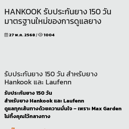
HANKOOK รับประกันยาง 150 วัน
มาตรฐานใหม่ของการดูแลยาง
27 พ.ค. 2568
|
1004
รับประกันยาง 150 วัน สำหรับยาง
Hankook และ Laufenn
รับประกันยาง 150 วัน
สำหรับยาง Hankook และ Laufenn
ดูแลทุกเส้นทางด้วยความมั่นใจ – เพราะ Max Garden
ไม่ทิ้งคุณไว้กลางทาง