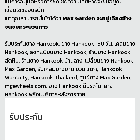
แม้การอนุมัติหรือการชดเชยความเสียหายจะขึ้นอยู่กับ
เงื่อนไขของบริษัท
แต่คุณสามารถมั่นใจได้ว่า
Max Garden จะอยู่เคียงข้าง
จนจบกระบวนการ
รับประกันยาง Hankook, ยาง Hankook 150 วัน, เคลมยาง
Hankook, ลงทะเบียนยาง Hankook, ร้านยาง Hankook
สัตหีบ, ร้านยาง Hankook บ้านฉาง, เปลี่ยนยาง Hankook
Max Garden, รับเคลมยางบาด บวม แตก, Hankook
Warranty, Hankook Thailand, ศูนย์ยาง Max Garden,
mgewheels.com, ยาง Hankook มีประกัน, ยาง
Hankook พร้อมบริการหลังการขาย
รับประกัน