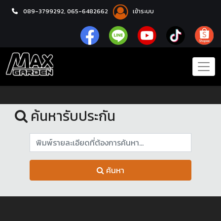
089-3799292,
065-6482662
เข้าระบบ
หน้าแรก
รับประกัน
ค้นหารับประกัน
ค้นหา