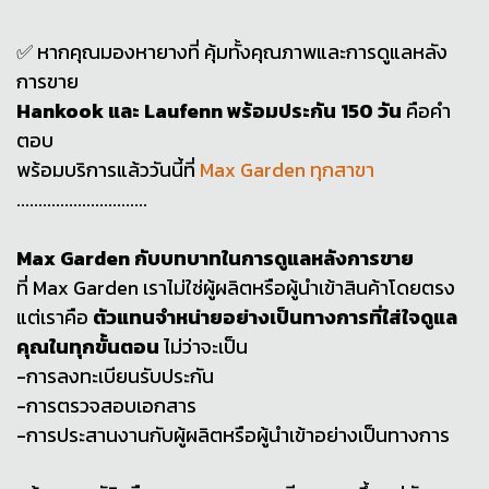
✅ หากคุณมองหายางที่ คุ้มทั้งคุณภาพและการดูแลหลัง
การขาย
Hankook และ Laufenn พร้อมประกัน 150 วัน
คือคำ
ตอบ
พร้อมบริการแล้ววันนี้ที่
Max Garden ทุกสาขา
..............................
Max Garden กับบทบาทในการดูแลหลังการขาย
ที่ Max Garden เราไม่ใช่ผู้ผลิตหรือผู้นำเข้าสินค้าโดยตรง
แต่เราคือ
ตัวแทนจำหน่ายอย่างเป็นทางการที่ใส่ใจดูแล
คุณในทุกขั้นตอน
ไม่ว่าจะเป็น
-การลงทะเบียนรับประกัน
-การตรวจสอบเอกสาร
-การประสานงานกับผู้ผลิตหรือผู้นำเข้าอย่างเป็นทางการ