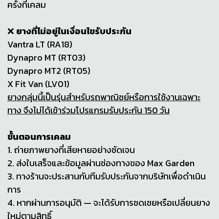
ครั้งที่เคลม
❌
ยางที่ไม่อยู่ในเงื่อนไขรับประกัน
Vantra LT (RA18)
Dynapro MT (RT03)
Dynapro MT2 (RT05)
X Fit Van (LV01)
ยางกลุ่มนี้เป็นรุ่นสำหรับรถพาณิชย์หรือการใช้งานเฉพาะ
ทาง จึงไม่ได้เข้าร่วมโปรแกรมรับประกัน 150 วัน
ขั้นตอนการเคลม
1. ถ่ายภาพยางที่เสียหายอย่างชัดเจน
2. ส่งใบเสร็จและข้อมูลผ่านช่องทางของ Max Garden
3. ทางร้านจะประสานกับทีมรับประกันจากบริษัทเพื่อดำเนิน
การ
4. หากผ่านการอนุมัติ — จะได้รับการชดเชยหรือเปลี่ยนยาง
ใหม่ตามสิทธิ์