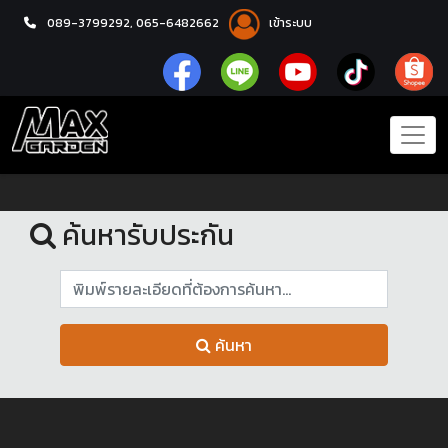
089-3799292,
065-6482662
เข้าระบบ
หน้าแรก
รับประกัน
ค้นหารับประกัน
ค้นหา