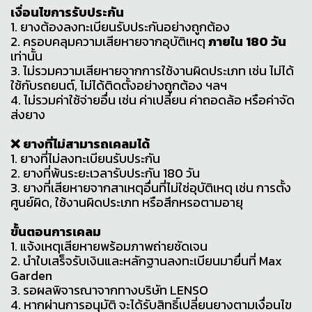
เงื่อนไขการรับประกัน
1. ยางต้องลงทะเบียนรับประกันอย่างถูกต้อง
2. ครอบคลุมความเสียหายจากอุบัติเหตุ
ภายใน 180 วัน
เท่านั้น
3. ไม่รวมความเสียหายจากการใช้งานผิดประเภท เช่น ไม่ได้
ใช้กับรถยนต์, ไม่ได้ติดตั้งอย่างถูกต้อง ฯลฯ
4. ไม่รวมค่าใช้จ่ายอื่น เช่น ค่าเปลี่ยน ค่าถอดล้อ หรือค่าจัด
ส่งยาง
❌ ยางที่ไม่สามารถเคลมได้
1. ยางที่ไม่ลงทะเบียนรับประกัน
2. ยางที่พ้นระยะเวลารับประกัน 180 วัน
3. ยางที่เสียหายจากสาเหตุอื่นที่ไม่ใช่อุบัติเหตุ เช่น การตั้ง
ศูนย์ผิด, ใช้งานผิดประเภท หรือสึกหรอตามอายุ
ขั้นตอนการเคลม
1. แจ้งเหตุเสียหายพร้อมภาพถ่ายชัดเจน
2. นำใบเสร็จรับเงินและหลักฐานลงทะเบียนมายื่นที่ Max
Garden
3. รอผลพิจารณาจากทางบริษัท LENSO
4. หากผ่านการอนุมัติ จะได้รับสิทธิ์เปลี่ยนยางตามเงื่อนไข