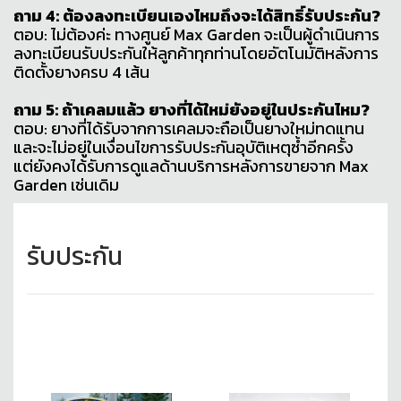
ถาม 4: ต้องลงทะเบียนเองไหมถึงจะได้สิทธิ์รับประกัน?
ตอบ: ไม่ต้องค่ะ ทางศูนย์ Max Garden จะเป็นผู้ดำเนินการ
ลงทะเบียนรับประกันให้ลูกค้าทุกท่านโดยอัตโนมัติหลังการ
ติดตั้งยางครบ 4 เส้น
ถาม 5: ถ้าเคลมแล้ว ยางที่ได้ใหม่ยังอยู่ในประกันไหม?
ตอบ: ยางที่ได้รับจากการเคลมจะถือเป็นยางใหม่ทดแทน
และจะไม่อยู่ในเงื่อนไขการรับประกันอุบัติเหตุซ้ำอีกครั้ง
แต่ยังคงได้รับการดูแลด้านบริการหลังการขายจาก Max
Garden เช่นเดิม
รับประกัน