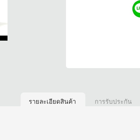
รายละเอียดสินค้า
การรับประกัน