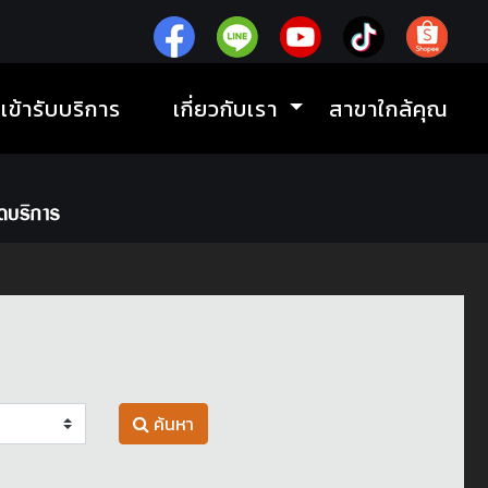
ิเข้ารับบริการ
เกี่ยวกับเรา
สาขาใกล้คุณ
ค้นหา