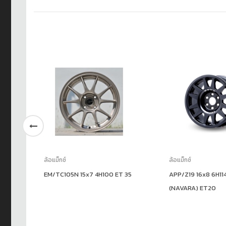
ล้อแม็กซ์
ล้อแม็กซ์
EM/TC105N 15x7 4H100 ET 35
APP/Z19 16x8 6H114
(NAVARA) ET20